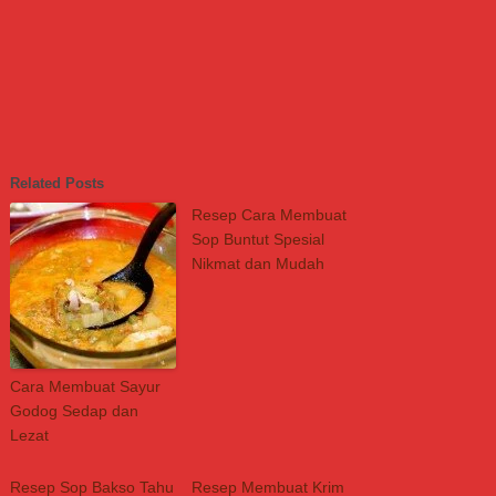
Related Posts
Resep Cara Membuat
Sop Buntut Spesial
Nikmat dan Mudah
Cara Membuat Sayur
Godog Sedap dan
Lezat
Resep Sop Bakso Tahu
Resep Membuat Krim