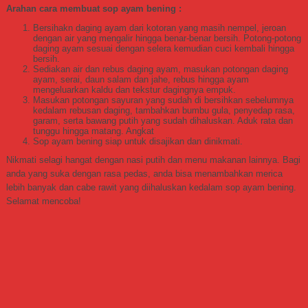
Arahan cara membuat sop ayam bening :
Bersihakn daging ayam dari kotoran yang masih nempel, jeroan
dengan air yang mengalir hingga benar-benar bersih. Potong-potong
daging ayam sesuai dengan selera kemudian cuci kembali hingga
bersih.
Sediakan air dan rebus daging ayam, masukan potongan daging
ayam, serai, daun salam dan jahe, rebus hingga ayam
mengeluarkan kaldu dan tekstur dagingnya empuk.
Masukan potongan sayuran yang sudah di bersihkan sebelumnya
kedalam rebusan daging, tambahkan bumbu gula, penyedap rasa,
garam, serta bawang putih yang sudah dihaluskan. Aduk rata dan
tunggu hingga matang. Angkat
Sop ayam bening siap untuk disajikan dan dinikmati.
Nikmati selagi hangat dengan nasi putih dan menu makanan lainnya. Bagi
anda yang suka dengan rasa pedas, anda bisa menambahkan merica
lebih banyak dan cabe rawit yang diihaluskan kedalam sop ayam bening.
Selamat mencoba!