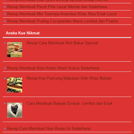
Resep Membuat Pecel Pitik Lezat Nikmat dan Sederhana
Resep Membuat Mie Tarempa Anambas Khas Riau Enak Lezat
Resep Membuat Puding Cocopandan Manis Lembut dan Praktis
Aneka Kue Nikmat
Resep Cara Membuat Roti Bakar Special
Resep Membuat Bolu Ketan Hitam Kukus Sederhana
Resep Kue Pancong Makanan Unik Khas Betawi
Cara Membuat Bakpao Empuk, Lembut dan Enak
Resep Cara Membuat Nasi Buras Isi Sederhana